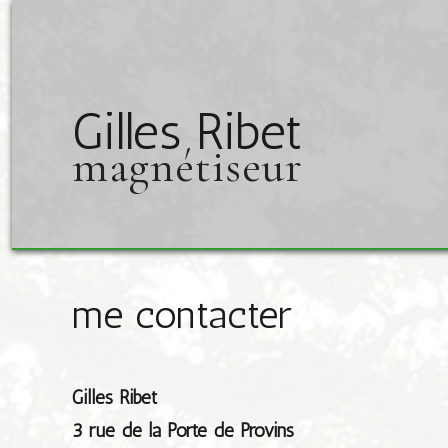
Gilles Ribet
magnétiseur
me contacter
Gilles Ribet
3 rue de la Porte de Provins