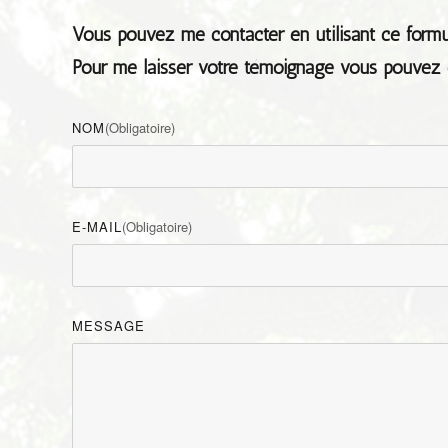
Vous pouvez me contacter en utilisant ce formul
Pour me laisser votre témoignage vous pouvez
NOM
(obligatoire)
E-MAIL
(obligatoire)
MESSAGE