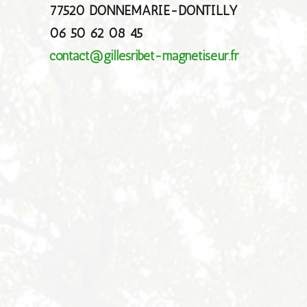
77520 DONNEMARIE-DONTILLY
06 50 62 08 45
contact@gillesribet-magnetiseur.fr