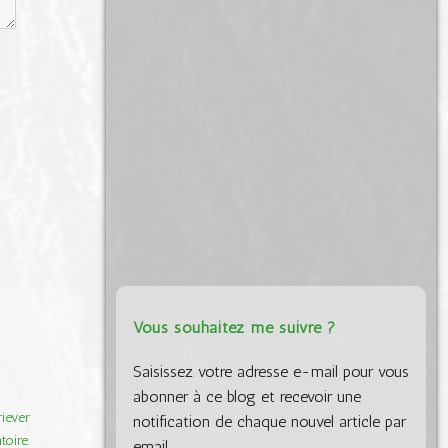
Vous souhaitez me suivre ?
Saisissez votre adresse e-mail pour vous
abonner à ce blog et recevoir une
iever
notification de chaque nouvel article par
oire.
email.