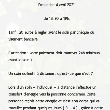
Dimanche 4 avril 2021
de 18h30 à 19h.
Tarif :
20 euros à régler avant le soin par chèque ou
virement bancaire.
( attention : votre paiement doit m’arriver 24h minimun
avant le soin ).
Un soin collectif à distance : qu’est-ce que c’est ?
Lors d’un soin « individuel » à distance, j’effectue un
transfert d’énergie vers la personne concernée. Cette
personne reçoit cette énergie et c’est son corps qui va
travailler pendant quelques jours ( 3 – 4 ) , grâce à cette