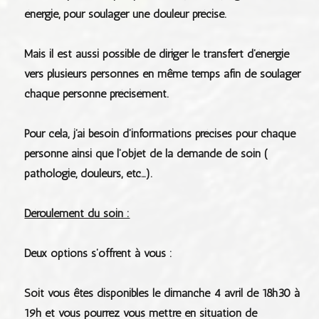
énergie, pour soulager une douleur précise.
Mais il est aussi possible de diriger le transfert d’énergie
vers plusieurs personnes en même temps afin de soulager
chaque personne précisément.
Pour cela, j’ai besoin d’informations précises pour chaque
personne ainsi que l’objet de la demande de soin (
pathologie, douleurs, etc…).
Déroulement du soin :
Deux options s’offrent à vous :
Soit vous êtes disponibles le dimanche 4 avril de 18h30 à
19h et vous pourrez vous mettre en situation de