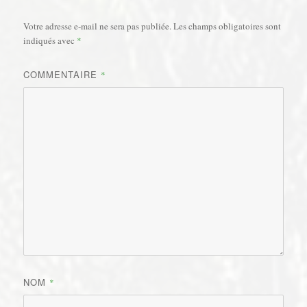
Votre adresse e-mail ne sera pas publiée.
Les champs obligatoires sont
indiqués avec
*
COMMENTAIRE
*
NOM
*