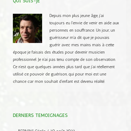
QUI SUIS-JE
Depuis mon plus jeune âge, j’ai
toujours eu l’envie de venir en aide aux
personnes en souffrance. Un jour, un
guérisseur m’a dit que je pouvais
guérir avec mes mains mais à cette
époque je faisais des études pour devenir musicien
professionnel. Je n’ai pas tenu compte de son observation.
Ce n’est que quelques années plus tard que j’ai réellement
utilisé ce pouvoir de guérison, qui pour moi est une
chance car mon souhait d'enfant est devenu réalité.
DERNIERS TÉMOIGNAGES