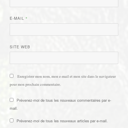
E-MAIL
*
SITE WEB
Enregistrer mon nom, mon e-mail et mon site dans le navigateur
pour mon prochain commentaire.
Prévenez-moi de tous les nouveaux commentaires par e-
mail.
Prévenez-moi de tous les nouveaux articles par e-mail.