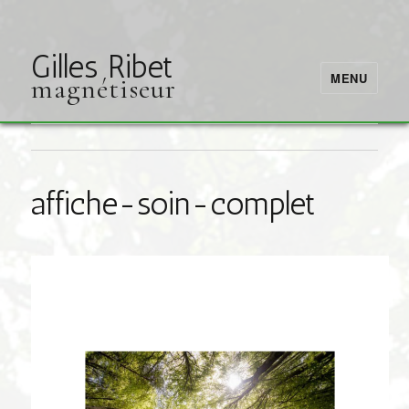
Gilles Ribet
MENU
magnétiseur
affiche-soin-complet