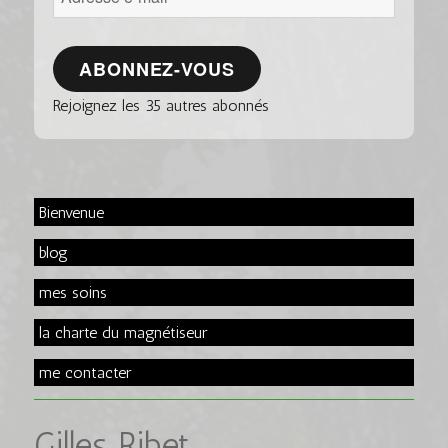
e-
mail
ABONNEZ-VOUS
Rejoignez les 35 autres abonnés
Bienvenue
blog
mes soins
la charte du magnétiseur
me contacter
Gilles Ribet