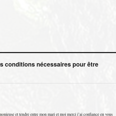
es conditions nécessaires pour être
monieuse et tendre entre mon mari et moi merci j’ai confiance en vous