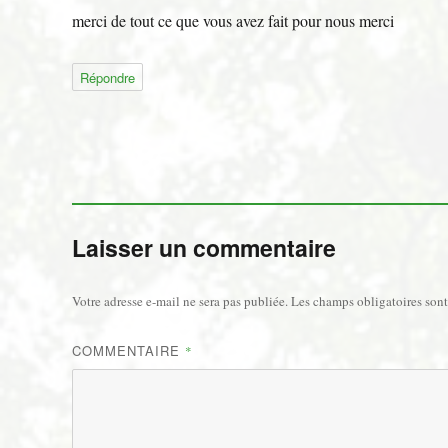
merci de tout ce que vous avez fait pour nous merci
Répondre
Laisser un commentaire
Votre adresse e-mail ne sera pas publiée.
Les champs obligatoires son
COMMENTAIRE
*