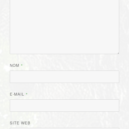
NOM
*
E-MAIL
*
SITE WEB