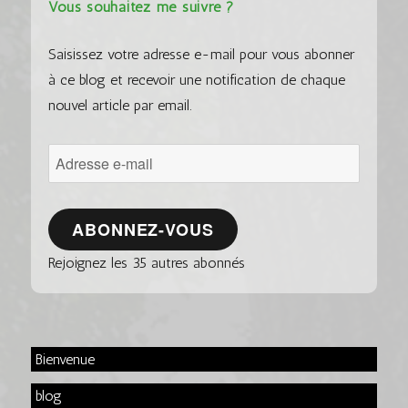
Vous souhaitez me suivre ?
Saisissez votre adresse e-mail pour vous abonner
à ce blog et recevoir une notification de chaque
nouvel article par email.
Adresse
e-
mail
ABONNEZ-VOUS
Rejoignez les 35 autres abonnés
Bienvenue
blog