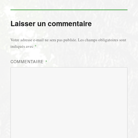
Laisser un commentaire
Votre adresse e-mail ne sera pas publiée.
Les champs obligatoires sont
indiqués avec
*
COMMENTAIRE
*