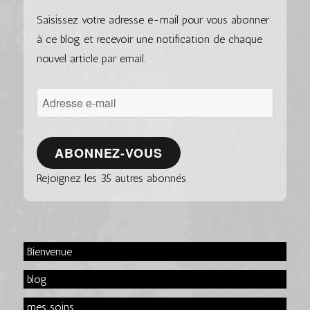
Saisissez votre adresse e-mail pour vous abonner
à ce blog et recevoir une notification de chaque
nouvel article par email.
Adresse
e-
mail
ABONNEZ-VOUS
Rejoignez les 35 autres abonnés
Bienvenue
blog
mes soins