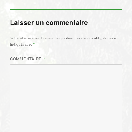
Laisser un commentaire
Votre adresse e-mail ne sera pas publiée.
Les champs obligatoires sont
indiqués avec
*
COMMENTAIRE
*