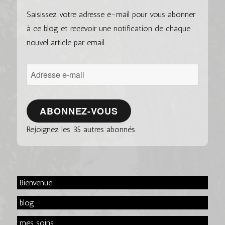
Saisissez votre adresse e-mail pour vous abonner
à ce blog et recevoir une notification de chaque
nouvel article par email.
Adresse
e-
mail
ABONNEZ-VOUS
Rejoignez les 35 autres abonnés
Bienvenue
blog
mes soins