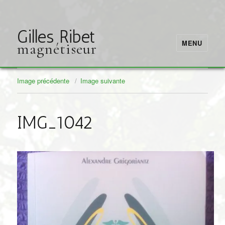
Gilles Ribet
MENU
magnétiseur
Image précédente
Image suivante
IMG_1042