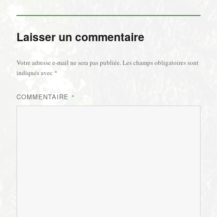
Laisser un commentaire
Votre adresse e-mail ne sera pas publiée.
Les champs obligatoires sont
indiqués avec
*
COMMENTAIRE
*