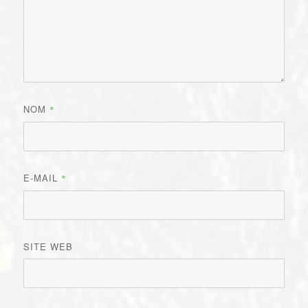
NOM
*
E-MAIL
*
SITE WEB