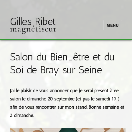
Gilles Ribet
MENU
magnétiseur
Salon du Bien_être et du
Soi de Bray sur Seine
J’ai le plaisir de vous annoncer que je serai présent à ce
salon le dimanche 20 septembre (et pas le samedi 19 )
afin de vous rencontrer sur mon stand. Bonne semaine et
à dimanche.