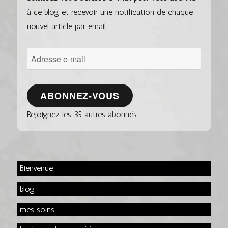
à ce blog et recevoir une notification de chaque
nouvel article par email.
Adresse
e-
mail
ABONNEZ-VOUS
Rejoignez les 35 autres abonnés
Bienvenue
blog
mes soins