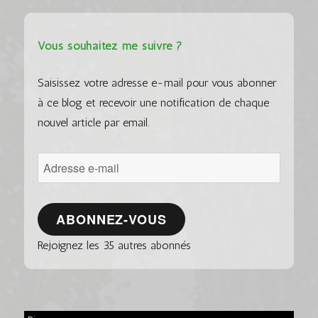
Vous souhaitez me suivre ?
Saisissez votre adresse e-mail pour vous abonner
à ce blog et recevoir une notification de chaque
nouvel article par email.
Adresse
e-
mail
ABONNEZ-VOUS
Rejoignez les 35 autres abonnés