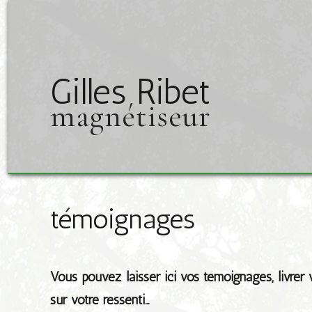
Gilles Ribet
magnétiseur
témoignages
Vous pouvez laisser ici vos témoignages, livrer
sur votre ressenti…