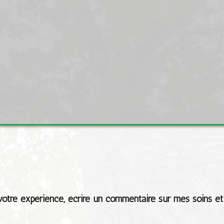
 votre expérience, écrire un commentaire sur mes soins et