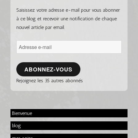
Saisissez votre adresse e-mail pour vous abonner
à ce blog et recevoir une notification de chaque
nouvel article par email.
Adresse
e-
mail
ABONNEZ-VOUS
Rejoignez les 35 autres abonnés
Bienvenue
blog